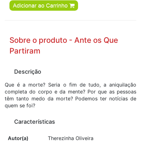
Adicionar ao Carrinho
Sobre o produto - Ante os Que
Partiram
Descrição
Que é a morte? Seria o fim de tudo, a aniquilação
completa do corpo e da mente? Por que as pessoas
têm tanto medo da morte? Podemos ter notícias de
quem se foi?
Características
Autor(a)
Therezinha Oliveira