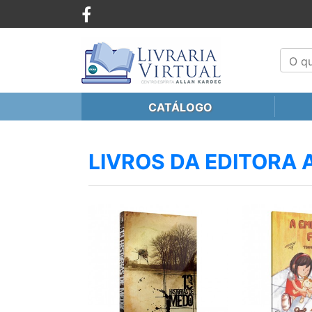
CATÁLOGO
LIVROS DA EDITORA